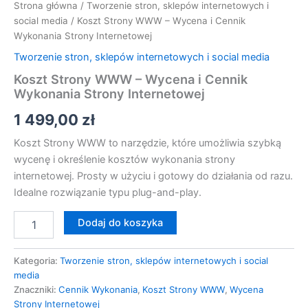
Strona główna
/
Tworzenie stron, sklepów internetowych i
social media
/ Koszt Strony WWW – Wycena i Cennik
Wykonania Strony Internetowej
Tworzenie stron, sklepów internetowych i social media
Koszt Strony WWW – Wycena i Cennik
Wykonania Strony Internetowej
1 499,00
zł
Koszt Strony WWW to narzędzie, które umożliwia szybką
wycenę i określenie kosztów wykonania strony
internetowej. Prosty w użyciu i gotowy do działania od razu.
Idealne rozwiązanie typu plug-and-play.
Dodaj do koszyka
Kategoria:
Tworzenie stron, sklepów internetowych i social
media
Znaczniki:
Cennik Wykonania
,
Koszt Strony WWW
,
Wycena
Strony Internetowej