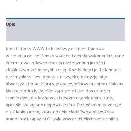
Opis
Opinie (0)
Koszt strony WWW to kluczowy element budowy
wizerunku online. Nasza wycena i cennik wykonania strony
internetowej odzwierciedlają niezrównaną jakość i
ekskluzywność naszych usług. Każdy detali jest starannie
przemyślany i wykonany z niezwykłą precyzją, aby
stworzyć stronę, która wyraża wyrafinowany smak i luksus.
Nasze produkty wyróżniają się nie tylko doskonałym
rzemiosłem, ale także wyjątkowym charakterem, który
sprawia, że są one niepowtarzalne. Pozwól nam stworzyć
dla Ciebie stronę, która odzwierciedli Twoje najwyższe
standardy i zapewni Ci wyjątkowe doświadczenie online.