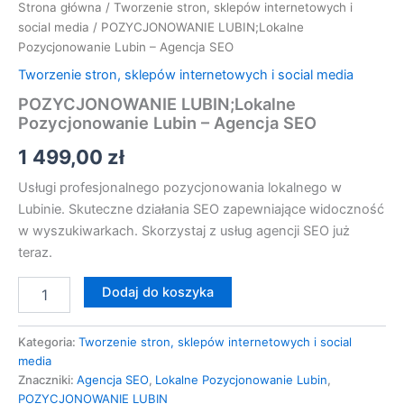
Strona główna
/
Tworzenie stron, sklepów internetowych i
social media
/ POZYCJONOWANIE LUBIN;Lokalne
Pozycjonowanie Lubin – Agencja SEO
Tworzenie stron, sklepów internetowych i social media
POZYCJONOWANIE LUBIN;Lokalne
Pozycjonowanie Lubin – Agencja SEO
1 499,00
zł
Usługi profesjonalnego pozycjonowania lokalnego w
Lubinie. Skuteczne działania SEO zapewniające widoczność
w wyszukiwarkach. Skorzystaj z usług agencji SEO już
teraz.
Dodaj do koszyka
Kategoria:
Tworzenie stron, sklepów internetowych i social
media
Znaczniki:
Agencja SEO
,
Lokalne Pozycjonowanie Lubin
,
POZYCJONOWANIE LUBIN