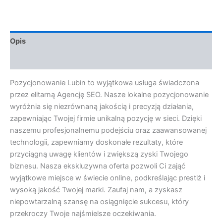
Opis
Opinie (0)
Pozycjonowanie Lubin to wyjątkowa usługa świadczona
przez elitarną Agencję SEO. Nasze lokalne pozycjonowanie
wyróżnia się niezrównaną jakością i precyzją działania,
zapewniając Twojej firmie unikalną pozycję w sieci. Dzięki
naszemu profesjonalnemu podejściu oraz zaawansowanej
technologii, zapewniamy doskonałe rezultaty, które
przyciągną uwagę klientów i zwiększą zyski Twojego
biznesu. Nasza ekskluzywna oferta pozwoli Ci zająć
wyjątkowe miejsce w świecie online, podkreślając prestiż i
wysoką jakość Twojej marki. Zaufaj nam, a zyskasz
niepowtarzalną szansę na osiągnięcie sukcesu, który
przekroczy Twoje najśmielsze oczekiwania.