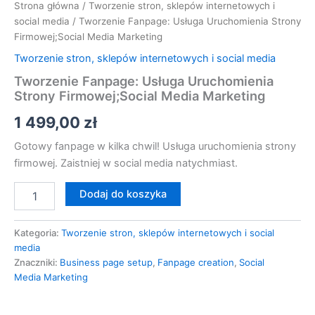
Strona główna
/
Tworzenie stron, sklepów internetowych i
social media
/ Tworzenie Fanpage: Usługa Uruchomienia Strony
Firmowej;Social Media Marketing
Tworzenie stron, sklepów internetowych i social media
Tworzenie Fanpage: Usługa Uruchomienia
Strony Firmowej;Social Media Marketing
1 499,00
zł
Gotowy fanpage w kilka chwil! Usługa uruchomienia strony
firmowej. Zaistniej w social media natychmiast.
Dodaj do koszyka
Kategoria:
Tworzenie stron, sklepów internetowych i social
media
Znaczniki:
Business page setup
,
Fanpage creation
,
Social
Media Marketing