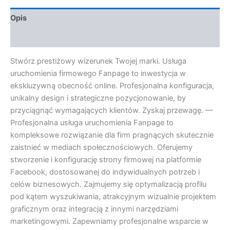
Opis
Opinie (0)
Stwórz prestiżowy wizerunek Twojej marki. Usługa
uruchomienia firmowego Fanpage to inwestycja w
ekskluzywną obecność online. Profesjonalna konfiguracja,
unikalny design i strategiczne pozycjonowanie, by
przyciągnąć wymagających klientów. Zyskaj przewagę. —
Profesjonalna usługa uruchomienia Fanpage to
kompleksowe rozwiązanie dla firm pragnących skutecznie
zaistnieć w mediach społecznościowych. Oferujemy
stworzenie i konfigurację strony firmowej na platformie
Facebook, dostosowanej do indywidualnych potrzeb i
celów biznesowych. Zajmujemy się optymalizacją profilu
pod kątem wyszukiwania, atrakcyjnym wizualnie projektem
graficznym oraz integracją z innymi narzędziami
marketingowymi. Zapewniamy profesjonalne wsparcie w