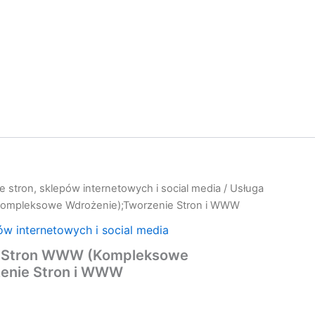
e stron, sklepów internetowych i social media
/ Usługa
ompleksowe Wdrożenie);Tworzenie Stron i WWW
ów internetowych i social media
a Stron WWW (Kompleksowe
enie Stron i WWW