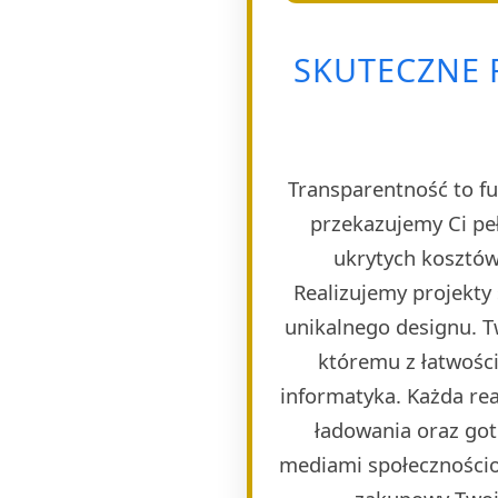
SKUTECZNE 
Transparentność to fu
przekazujemy Ci pe
ukrytych kosztów
Realizujemy projekty
unikalnego designu. T
któremu z łatwości
informatyka. Każda rea
ładowania oraz got
mediami społecznościo