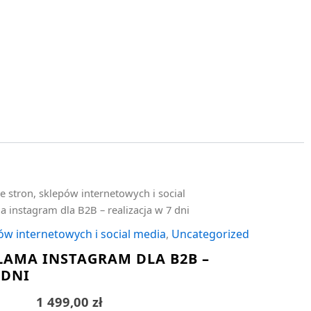
e stron, sklepów internetowych i social
 instagram dla B2B – realizacja w 7 dni
ów internetowych i social media
,
Uncategorized
LAMA INSTAGRAM DLA B2B –
 DNI
1 499,00
zł