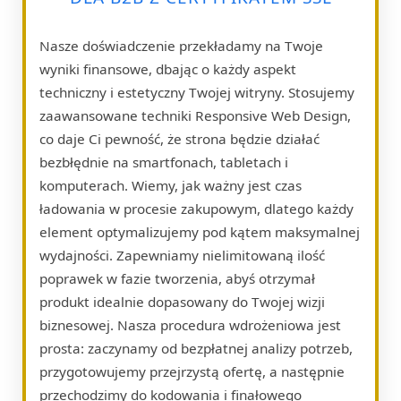
Nasze doświadczenie przekładamy na Twoje
wyniki finansowe, dbając o każdy aspekt
techniczny i estetyczny Twojej witryny. Stosujemy
zaawansowane techniki Responsive Web Design,
co daje Ci pewność, że strona będzie działać
bezbłędnie na smartfonach, tabletach i
komputerach. Wiemy, jak ważny jest czas
ładowania w procesie zakupowym, dlatego każdy
element optymalizujemy pod kątem maksymalnej
wydajności. Zapewniamy nielimitowaną ilość
poprawek w fazie tworzenia, abyś otrzymał
produkt idealnie dopasowany do Twojej wizji
biznesowej. Nasza procedura wdrożeniowa jest
prosta: zaczynamy od bezpłatnej analizy potrzeb,
przygotowujemy przejrzystą ofertę, a następnie
przechodzimy do kodowania i finałowego