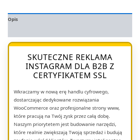
Opis
Opinie (0)
SKUTECZNE REKLAMA
INSTAGRAM DLA B2B Z
CERTYFIKATEM SSL
Wkraczamy w nową erę handlu cyfrowego,
dostarczając dedykowane rozwiązania
WooCommerce oraz profesjonalne strony www,
które pracują na Twój zysk przez całą dobę.
Naszym priorytetem jest budowanie narzędzi,
które realnie zwiększają Twoją sprzedaż i budują