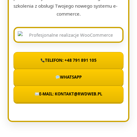
szkolenia z obsługi Twojego nowego systemu e-
commerce.
TELEFON: +48 791 891 105
WHATSAPP
E-MAIL: KONTAKT@RWDWEB.PL