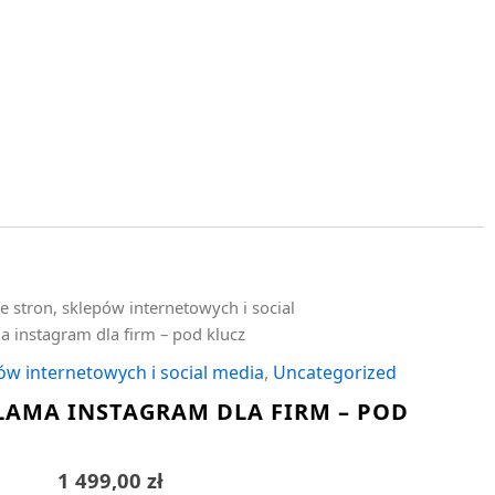
e stron, sklepów internetowych i social
a instagram dla firm – pod klucz
ów internetowych i social media
,
Uncategorized
LAMA INSTAGRAM DLA FIRM – POD
1 499,00
zł