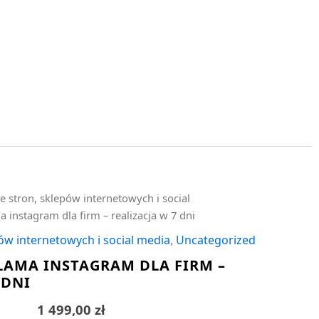
e stron, sklepów internetowych i social
 instagram dla firm – realizacja w 7 dni
ów internetowych i social media
,
Uncategorized
LAMA INSTAGRAM DLA FIRM –
 DNI
1 499,00
zł