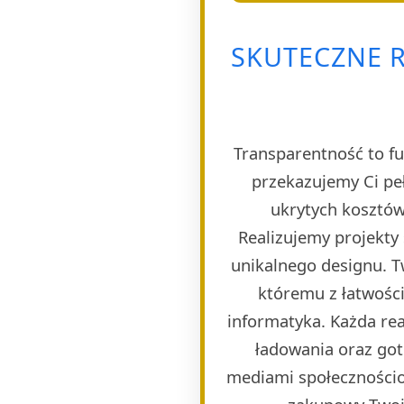
SKUTECZNE R
Transparentność to fu
przekazujemy Ci pe
ukrytych kosztów
Realizujemy projekty
unikalnego designu. T
któremu z łatwości
informatyka. Każda rea
ładowania oraz got
mediami społecznościo