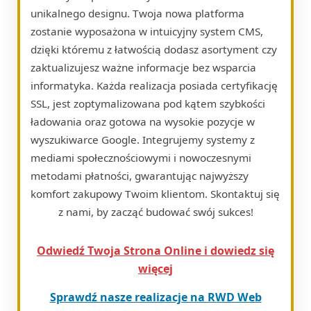
unikalnego designu. Twoja nowa platforma
zostanie wyposażona w intuicyjny system CMS,
dzięki któremu z łatwością dodasz asortyment czy
zaktualizujesz ważne informacje bez wsparcia
informatyka. Każda realizacja posiada certyfikację
SSL, jest zoptymalizowana pod kątem szybkości
ładowania oraz gotowa na wysokie pozycje w
wyszukiwarce Google. Integrujemy systemy z
mediami społecznościowymi i nowoczesnymi
metodami płatności, gwarantując najwyższy
komfort zakupowy Twoim klientom. Skontaktuj się
z nami, by zacząć budować swój sukces!
Odwiedź Twoja Strona Online i dowiedz się
więcej
Sprawdź nasze realizacje na RWD Web