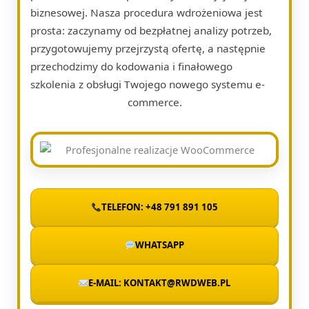
biznesowej. Nasza procedura wdrożeniowa jest
prosta: zaczynamy od bezpłatnej analizy potrzeb,
przygotowujemy przejrzystą ofertę, a następnie
przechodzimy do kodowania i finałowego
szkolenia z obsługi Twojego nowego systemu e-
commerce.
TELEFON: +48 791 891 105
WHATSAPP
E-MAIL: KONTAKT@RWDWEB.PL