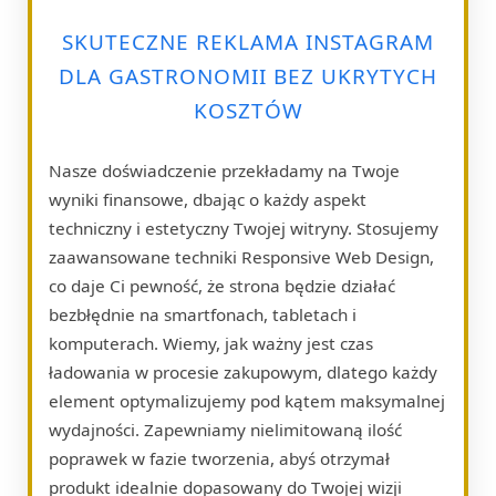
SKUTECZNE REKLAMA INSTAGRAM
DLA GASTRONOMII BEZ UKRYTYCH
KOSZTÓW
Nasze doświadczenie przekładamy na Twoje
wyniki finansowe, dbając o każdy aspekt
techniczny i estetyczny Twojej witryny. Stosujemy
zaawansowane techniki Responsive Web Design,
co daje Ci pewność, że strona będzie działać
bezbłędnie na smartfonach, tabletach i
komputerach. Wiemy, jak ważny jest czas
ładowania w procesie zakupowym, dlatego każdy
element optymalizujemy pod kątem maksymalnej
wydajności. Zapewniamy nielimitowaną ilość
poprawek w fazie tworzenia, abyś otrzymał
produkt idealnie dopasowany do Twojej wizji