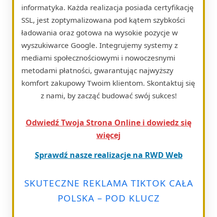
informatyka. Każda realizacja posiada certyfikację
SSL, jest zoptymalizowana pod kątem szybkości
ładowania oraz gotowa na wysokie pozycje w
wyszukiwarce Google. Integrujemy systemy z
mediami społecznościowymi i nowoczesnymi
metodami płatności, gwarantując najwyższy
komfort zakupowy Twoim klientom. Skontaktuj się
z nami, by zacząć budować swój sukces!
Odwiedź Twoja Strona Online i dowiedz się
więcej
Sprawdź nasze realizacje na RWD Web
SKUTECZNE REKLAMA TIKTOK CAŁA
POLSKA – POD KLUCZ