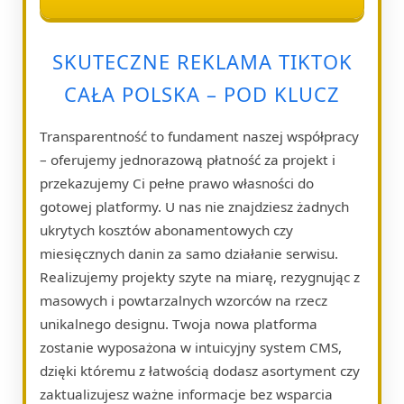
SKUTECZNE REKLAMA TIKTOK
CAŁA POLSKA – POD KLUCZ
Transparentność to fundament naszej współpracy
– oferujemy jednorazową płatność za projekt i
przekazujemy Ci pełne prawo własności do
gotowej platformy. U nas nie znajdziesz żadnych
ukrytych kosztów abonamentowych czy
miesięcznych danin za samo działanie serwisu.
Realizujemy projekty szyte na miarę, rezygnując z
masowych i powtarzalnych wzorców na rzecz
unikalnego designu. Twoja nowa platforma
zostanie wyposażona w intuicyjny system CMS,
dzięki któremu z łatwością dodasz asortyment czy
zaktualizujesz ważne informacje bez wsparcia