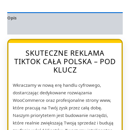
Opis
Opinie (0)
SKUTECZNE REKLAMA
TIKTOK CAŁA POLSKA – POD
KLUCZ
Wkraczamy w nową erę handlu cyfrowego,
dostarczając dedykowane rozwiązania
WooCommerce oraz profesjonalne strony www,
które pracują na Twój zysk przez całą dobę.
Naszym priorytetem jest budowanie narzędzi,
które realnie zwiększają Twoją sprzedaż i budują