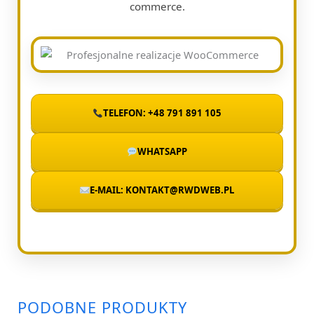
commerce.
TELEFON: +48 791 891 105
WHATSAPP
E-MAIL: KONTAKT@RWDWEB.PL
PODOBNE PRODUKTY