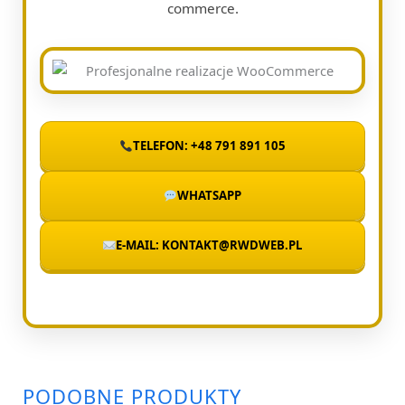
commerce.
TELEFON: +48 791 891 105
WHATSAPP
E-MAIL: KONTAKT@RWDWEB.PL
PODOBNE PRODUKTY