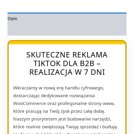
Opis
Opinie (0)
SKUTECZNE REKLAMA
TIKTOK DLA B2B –
REALIZACJA W 7 DNI
Wkraczamy w nową erę handlu cyfrowego,
dostarczając dedykowane rozwiązania
WooCommerce oraz profesjonalne strony www,
które pracują na Twój zysk przez całą dobę.
Naszym priorytetem jest budowanie narzędzi,
które realnie zwiększają Twoją sprzedaż i budują