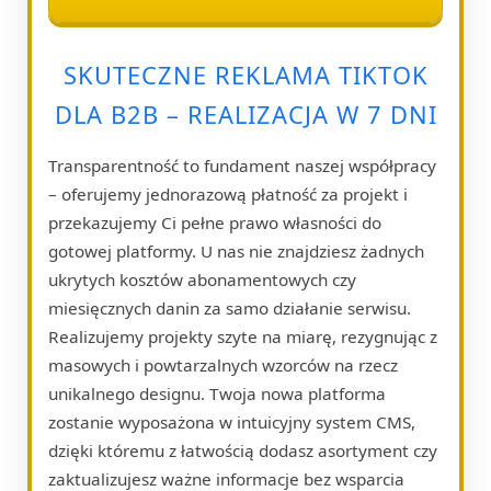
SKUTECZNE REKLAMA TIKTOK
DLA B2B – REALIZACJA W 7 DNI
Transparentność to fundament naszej współpracy
– oferujemy jednorazową płatność za projekt i
przekazujemy Ci pełne prawo własności do
gotowej platformy. U nas nie znajdziesz żadnych
ukrytych kosztów abonamentowych czy
miesięcznych danin za samo działanie serwisu.
Realizujemy projekty szyte na miarę, rezygnując z
masowych i powtarzalnych wzorców na rzecz
unikalnego designu. Twoja nowa platforma
zostanie wyposażona w intuicyjny system CMS,
dzięki któremu z łatwością dodasz asortyment czy
zaktualizujesz ważne informacje bez wsparcia