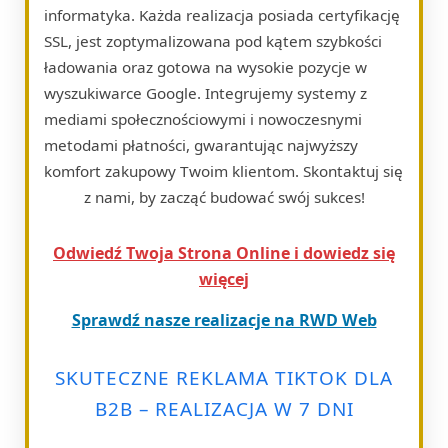
informatyka. Każda realizacja posiada certyfikację
SSL, jest zoptymalizowana pod kątem szybkości
ładowania oraz gotowa na wysokie pozycje w
wyszukiwarce Google. Integrujemy systemy z
mediami społecznościowymi i nowoczesnymi
metodami płatności, gwarantując najwyższy
komfort zakupowy Twoim klientom. Skontaktuj się
z nami, by zacząć budować swój sukces!
Odwiedź Twoja Strona Online i dowiedz się
więcej
Sprawdź nasze realizacje na RWD Web
SKUTECZNE REKLAMA TIKTOK DLA
B2B – REALIZACJA W 7 DNI