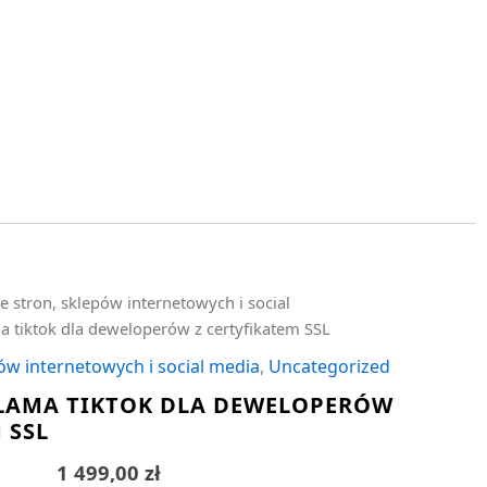
e stron, sklepów internetowych i social
a tiktok dla deweloperów z certyfikatem SSL
ów internetowych i social media
,
Uncategorized
LAMA TIKTOK DLA DEWELOPERÓW
 SSL
1 499,00
zł