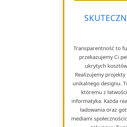
SKUTECZN
Transparentność to fu
przekazujemy Ci pe
ukrytych kosztów
Realizujemy projekty
unikalnego designu. T
któremu z łatwości
informatyka. Każda rea
ładowania oraz got
mediami społecznościo