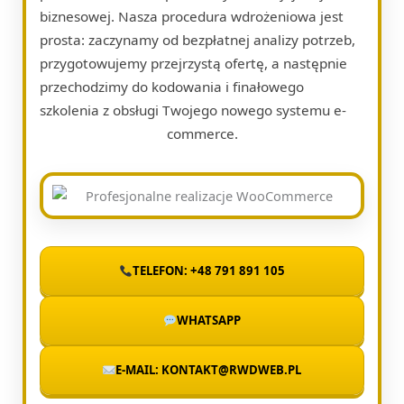
biznesowej. Nasza procedura wdrożeniowa jest
prosta: zaczynamy od bezpłatnej analizy potrzeb,
przygotowujemy przejrzystą ofertę, a następnie
przechodzimy do kodowania i finałowego
szkolenia z obsługi Twojego nowego systemu e-
commerce.
TELEFON: +48 791 891 105
WHATSAPP
E-MAIL: KONTAKT@RWDWEB.PL