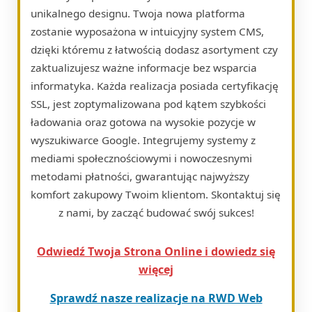
unikalnego designu. Twoja nowa platforma
zostanie wyposażona w intuicyjny system CMS,
dzięki któremu z łatwością dodasz asortyment czy
zaktualizujesz ważne informacje bez wsparcia
informatyka. Każda realizacja posiada certyfikację
SSL, jest zoptymalizowana pod kątem szybkości
ładowania oraz gotowa na wysokie pozycje w
wyszukiwarce Google. Integrujemy systemy z
mediami społecznościowymi i nowoczesnymi
metodami płatności, gwarantując najwyższy
komfort zakupowy Twoim klientom. Skontaktuj się
z nami, by zacząć budować swój sukces!
Odwiedź Twoja Strona Online i dowiedz się
więcej
Sprawdź nasze realizacje na RWD Web