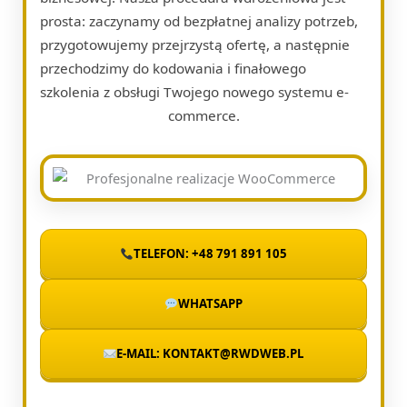
prosta: zaczynamy od bezpłatnej analizy potrzeb,
przygotowujemy przejrzystą ofertę, a następnie
przechodzimy do kodowania i finałowego
szkolenia z obsługi Twojego nowego systemu e-
commerce.
TELEFON: +48 791 891 105
WHATSAPP
E-MAIL: KONTAKT@RWDWEB.PL