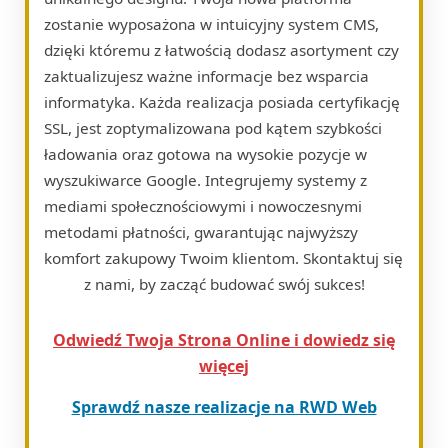
zostanie wyposażona w intuicyjny system CMS,
dzięki któremu z łatwością dodasz asortyment czy
zaktualizujesz ważne informacje bez wsparcia
informatyka. Każda realizacja posiada certyfikację
SSL, jest zoptymalizowana pod kątem szybkości
ładowania oraz gotowa na wysokie pozycje w
wyszukiwarce Google. Integrujemy systemy z
mediami społecznościowymi i nowoczesnymi
metodami płatności, gwarantując najwyższy
komfort zakupowy Twoim klientom. Skontaktuj się
z nami, by zacząć budować swój sukces!
Odwiedź Twoja Strona Online i dowiedz się
więcej
Sprawdź nasze realizacje na RWD Web