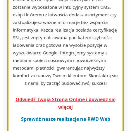
zostanie wyposażona w intuicyjny system CMS,
dzięki któremu z łatwością dodasz asortyment czy
zaktualizujesz ważne informacje bez wsparcia
informatyka. Każda realizacja posiada certyfikację
SSL, jest zoptymalizowana pod kątem szybkości
ładowania oraz gotowa na wysokie pozycje w
wyszukiwarce Google. Integrujemy systemy z
mediami społecznościowymi i nowoczesnymi
metodami płatności, gwarantując najwyższy
komfort zakupowy Twoim klientom. Skontaktuj się
z nami, by zacząć budować swój sukces!
Odwiedź Twoja Strona Online i dowiedz się
więcej
Sprawdź nasze realizacje na RWD Web