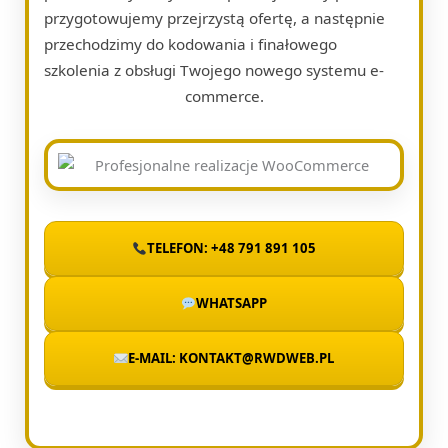
przygotowujemy przejrzystą ofertę, a następnie
przechodzimy do kodowania i finałowego
szkolenia z obsługi Twojego nowego systemu e-
commerce.
TELEFON: +48 791 891 105
WHATSAPP
E-MAIL: KONTAKT@RWDWEB.PL