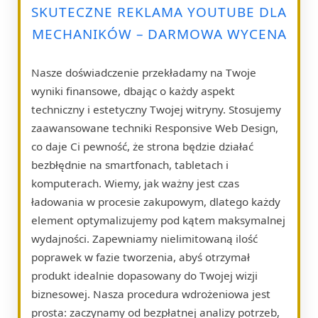
SKUTECZNE REKLAMA YOUTUBE DLA
MECHANIKÓW – DARMOWA WYCENA
Nasze doświadczenie przekładamy na Twoje
wyniki finansowe, dbając o każdy aspekt
techniczny i estetyczny Twojej witryny. Stosujemy
zaawansowane techniki Responsive Web Design,
co daje Ci pewność, że strona będzie działać
bezbłędnie na smartfonach, tabletach i
komputerach. Wiemy, jak ważny jest czas
ładowania w procesie zakupowym, dlatego każdy
element optymalizujemy pod kątem maksymalnej
wydajności. Zapewniamy nielimitowaną ilość
poprawek w fazie tworzenia, abyś otrzymał
produkt idealnie dopasowany do Twojej wizji
biznesowej. Nasza procedura wdrożeniowa jest
prosta: zaczynamy od bezpłatnej analizy potrzeb,