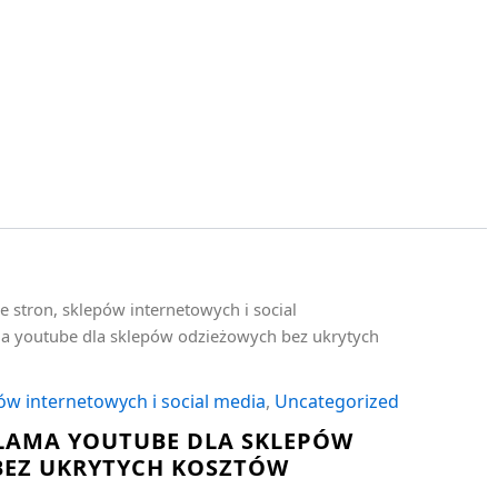
e stron, sklepów internetowych i social
ma youtube dla sklepów odzieżowych bez ukrytych
ów internetowych i social media
,
Uncategorized
LAMA YOUTUBE DLA SKLEPÓW
BEZ UKRYTYCH KOSZTÓW