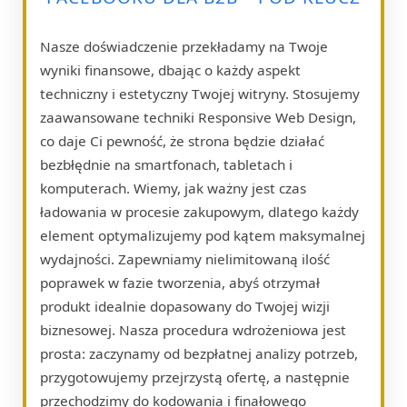
Nasze doświadczenie przekładamy na Twoje
wyniki finansowe, dbając o każdy aspekt
techniczny i estetyczny Twojej witryny. Stosujemy
zaawansowane techniki Responsive Web Design,
co daje Ci pewność, że strona będzie działać
bezbłędnie na smartfonach, tabletach i
komputerach. Wiemy, jak ważny jest czas
ładowania w procesie zakupowym, dlatego każdy
element optymalizujemy pod kątem maksymalnej
wydajności. Zapewniamy nielimitowaną ilość
poprawek w fazie tworzenia, abyś otrzymał
produkt idealnie dopasowany do Twojej wizji
biznesowej. Nasza procedura wdrożeniowa jest
prosta: zaczynamy od bezpłatnej analizy potrzeb,
przygotowujemy przejrzystą ofertę, a następnie
przechodzimy do kodowania i finałowego