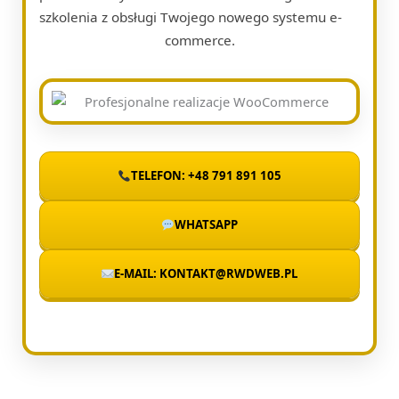
szkolenia z obsługi Twojego nowego systemu e-
commerce.
TELEFON: +48 791 891 105
WHATSAPP
E-MAIL: KONTAKT@RWDWEB.PL