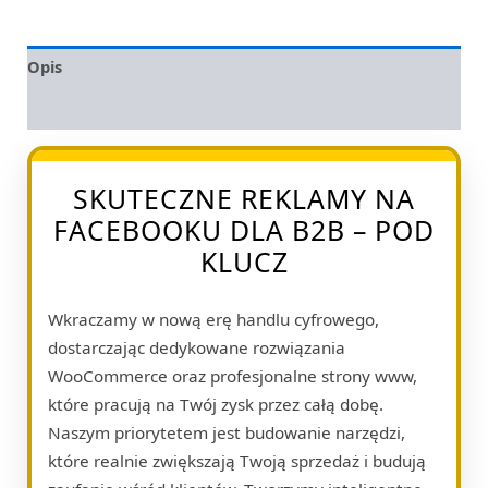
Opis
Opinie (0)
SKUTECZNE REKLAMY NA
FACEBOOKU DLA B2B – POD
KLUCZ
Wkraczamy w nową erę handlu cyfrowego,
dostarczając dedykowane rozwiązania
WooCommerce oraz profesjonalne strony www,
które pracują na Twój zysk przez całą dobę.
Naszym priorytetem jest budowanie narzędzi,
które realnie zwiększają Twoją sprzedaż i budują