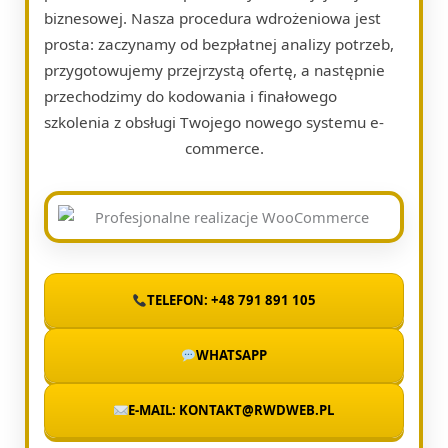
biznesowej. Nasza procedura wdrożeniowa jest
prosta: zaczynamy od bezpłatnej analizy potrzeb,
przygotowujemy przejrzystą ofertę, a następnie
przechodzimy do kodowania i finałowego
szkolenia z obsługi Twojego nowego systemu e-
commerce.
TELEFON: +48 791 891 105
WHATSAPP
E-MAIL: KONTAKT@RWDWEB.PL