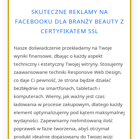
SKUTECZNE REKLAMY NA
FACEBOOKU DLA BRANŻY BEAUTY Z
CERTYFIKATEM SSL
Nasze doświadczenie przekładamy na Twoje
wyniki finansowe, dbając o każdy aspekt
techniczny i estetyczny Twojej witryny. Stosujemy
zaawansowane techniki Responsive Web Design,
co daje Ci pewność, że strona będzie działać
bezbłędnie na smartfonach, tabletach i
komputerach. Wiemy, jak ważny jest czas
ładowania w procesie zakupowym, dlatego każdy
element optymalizujemy pod kątem maksymalnej
wydajności. Zapewniamy nielimitowaną ilość
poprawek w fazie tworzenia, abyś otrzymał
produkt idealnie dopasowany do Twojej wizji