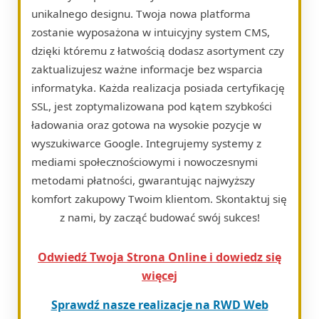
unikalnego designu. Twoja nowa platforma
zostanie wyposażona w intuicyjny system CMS,
dzięki któremu z łatwością dodasz asortyment czy
zaktualizujesz ważne informacje bez wsparcia
informatyka. Każda realizacja posiada certyfikację
SSL, jest zoptymalizowana pod kątem szybkości
ładowania oraz gotowa na wysokie pozycje w
wyszukiwarce Google. Integrujemy systemy z
mediami społecznościowymi i nowoczesnymi
metodami płatności, gwarantując najwyższy
komfort zakupowy Twoim klientom. Skontaktuj się
z nami, by zacząć budować swój sukces!
Odwiedź Twoja Strona Online i dowiedz się
więcej
Sprawdź nasze realizacje na RWD Web