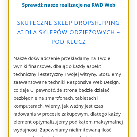
Sprawdź nasze realizacje na RWD Web
SKUTECZNE SKLEP DROPSHIPPING
AI DLA SKLEPÓW ODZIEŻOWYCH –
POD KLUCZ
Nasze doświadczenie przekładamy na Twoje
wyniki finansowe, dbając o każdy aspekt
techniczny i estetyczny Twojej witryny. Stosujemy
zaawansowane techniki Responsive Web Design,
co daje Ci pewność, że strona będzie działać
bezbłędnie na smartfonach, tabletach i
komputerach. Wiemy, jak ważny jest czas
ładowania w procesie zakupowym, dlatego każdy
element optymalizujemy pod kątem maksymalnej
wydajności. Zapewniamy nielimitowaną ilość