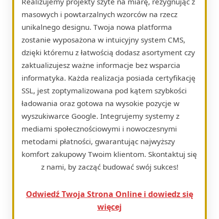
Realizujemy projekty szyte na miarę, rezygnując z
masowych i powtarzalnych wzorców na rzecz
unikalnego designu. Twoja nowa platforma
zostanie wyposażona w intuicyjny system CMS,
dzięki któremu z łatwością dodasz asortyment czy
zaktualizujesz ważne informacje bez wsparcia
informatyka. Każda realizacja posiada certyfikację
SSL, jest zoptymalizowana pod kątem szybkości
ładowania oraz gotowa na wysokie pozycje w
wyszukiwarce Google. Integrujemy systemy z
mediami społecznościowymi i nowoczesnymi
metodami płatności, gwarantując najwyższy
komfort zakupowy Twoim klientom. Skontaktuj się
z nami, by zacząć budować swój sukces!
Odwiedź Twoja Strona Online i dowiedz się
więcej