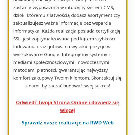
zostanie wyposażona w intuicyjny system CMS,
dzięki któremu z łatwością dodasz asortyment czy
zaktualizujesz ważne informacje bez wsparcia
informatyka. Każda realizacja posiada certyfikację
SSL, jest zoptymalizowana pod kątem szybkości
ładowania oraz gotowa na wysokie pozycje w
wyszukiwarce Google. Integrujemy systemy z
mediami społecznościowymi i nowoczesnymi
metodami płatności, gwarantując najwyższy
komfort zakupowy Twoim klientom. Skontaktuj się
z nami, by zacząć budować swój sukces!
Odwiedź Twoja Strona Online i dowiedz się
więcej
Sprawdź nasze realizacje na RWD Web