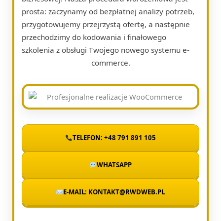
prosta: zaczynamy od bezpłatnej analizy potrzeb,
przygotowujemy przejrzystą ofertę, a następnie
przechodzimy do kodowania i finałowego
szkolenia z obsługi Twojego nowego systemu e-
commerce.
TELEFON: +48 791 891 105
WHATSAPP
E-MAIL: KONTAKT@RWDWEB.PL