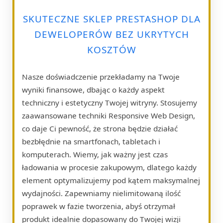
SKUTECZNE SKLEP PRESTASHOP DLA
DEWELOPERÓW BEZ UKRYTYCH
KOSZTÓW
Nasze doświadczenie przekładamy na Twoje
wyniki finansowe, dbając o każdy aspekt
techniczny i estetyczny Twojej witryny. Stosujemy
zaawansowane techniki Responsive Web Design,
co daje Ci pewność, że strona będzie działać
bezbłędnie na smartfonach, tabletach i
komputerach. Wiemy, jak ważny jest czas
ładowania w procesie zakupowym, dlatego każdy
element optymalizujemy pod kątem maksymalnej
wydajności. Zapewniamy nielimitowaną ilość
poprawek w fazie tworzenia, abyś otrzymał
produkt idealnie dopasowany do Twojej wizji