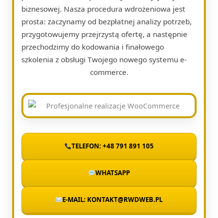
biznesowej. Nasza procedura wdrożeniowa jest
prosta: zaczynamy od bezpłatnej analizy potrzeb,
przygotowujemy przejrzystą ofertę, a następnie
przechodzimy do kodowania i finałowego
szkolenia z obsługi Twojego nowego systemu e-
commerce.
TELEFON: +48 791 891 105
WHATSAPP
E-MAIL: KONTAKT@RWDWEB.PL