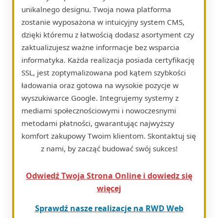
unikalnego designu. Twoja nowa platforma
zostanie wyposażona w intuicyjny system CMS,
dzięki któremu z łatwością dodasz asortyment czy
zaktualizujesz ważne informacje bez wsparcia
informatyka. Każda realizacja posiada certyfikację
SSL, jest zoptymalizowana pod kątem szybkości
ładowania oraz gotowa na wysokie pozycje w
wyszukiwarce Google. Integrujemy systemy z
mediami społecznościowymi i nowoczesnymi
metodami płatności, gwarantując najwyższy
komfort zakupowy Twoim klientom. Skontaktuj się
z nami, by zacząć budować swój sukces!
Odwiedź Twoja Strona Online i dowiedz się
więcej
Sprawdź nasze realizacje na RWD Web