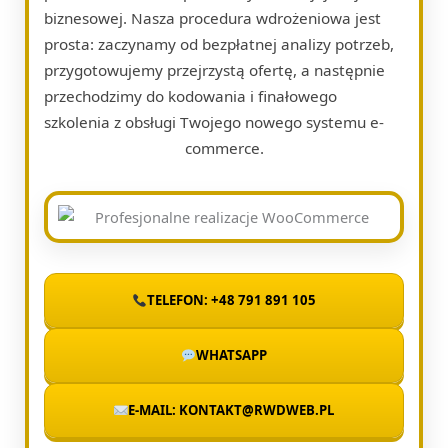
biznesowej. Nasza procedura wdrożeniowa jest
prosta: zaczynamy od bezpłatnej analizy potrzeb,
przygotowujemy przejrzystą ofertę, a następnie
przechodzimy do kodowania i finałowego
szkolenia z obsługi Twojego nowego systemu e-
commerce.
TELEFON: +48 791 891 105
WHATSAPP
E-MAIL: KONTAKT@RWDWEB.PL