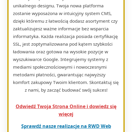
unikalnego designu. Twoja nowa platforma
zostanie wyposażona w intuicyjny system CMS,
dzięki któremu z łatwością dodasz asortyment czy
zaktualizujesz ważne informacje bez wsparcia
informatyka. Każda realizacja posiada certyfikację
SSL, jest zoptymalizowana pod kątem szybkości
ładowania oraz gotowa na wysokie pozycje w
wyszukiwarce Google. Integrujemy systemy z
mediami społecznościowymi i nowoczesnymi
metodami płatności, gwarantując najwyższy
komfort zakupowy Twoim klientom. Skontaktuj się
z nami, by zacząć budować swój sukces!
Odwiedź Twoja Strona Online i dowiedz się
więcej
Sprawdź nasze realizacje na RWD Web