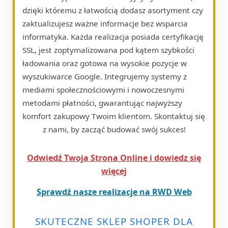
dzięki któremu z łatwością dodasz asortyment czy
zaktualizujesz ważne informacje bez wsparcia
informatyka. Każda realizacja posiada certyfikację
SSL, jest zoptymalizowana pod kątem szybkości
ładowania oraz gotowa na wysokie pozycje w
wyszukiwarce Google. Integrujemy systemy z
mediami społecznościowymi i nowoczesnymi
metodami płatności, gwarantując najwyższy
komfort zakupowy Twoim klientom. Skontaktuj się
z nami, by zacząć budować swój sukces!
Odwiedź Twoja Strona Online i dowiedz się
więcej
Sprawdź nasze realizacje na RWD Web
SKUTECZNE SKLEP SHOPER DLA