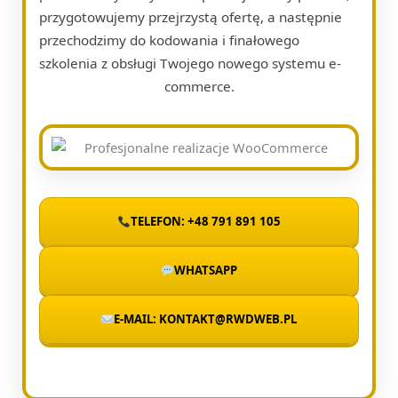
przygotowujemy przejrzystą ofertę, a następnie
przechodzimy do kodowania i finałowego
szkolenia z obsługi Twojego nowego systemu e-
commerce.
TELEFON: +48 791 891 105
WHATSAPP
E-MAIL: KONTAKT@RWDWEB.PL