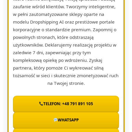
zaufanie wśród klientów. Tworzymy inteligentne,
w pełni zautomatyzowane sklepy oparte na
modelu Dropshipping AI oraz prestiżowe portale
korporacyjne o standardzie premium. Zapomnij o
powolnych stronach, które odstraszają
użytkowników. Deklarujemy realizację projektu w
zaledwie 7 dni, zapewniając przy tym
kompleksową opiekę po wdrożeniu. Zyskaj
partnera, który pomoże Ci wykreować silną
tożsamość w sieci i skutecznie zmonetyzować ruch
na Twojej stronie.
TELEFON: +48 791 891 105
WHATSAPP