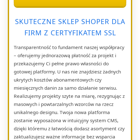
SKUTECZNE SKLEP SHOPER DLA
FIRM Z CERTYFIKATEM SSL
Transparentność to fundament naszej współpracy
– oferujemy jednorazową płatność za projekt i
przekazujemy Ci pełne prawo własności do
gotowej platformy. U nas nie znajdziesz żadnych
ukrytych kosztów abonamentowych czy
miesięcznych danin za samo działanie serwisu.
Realizujemy projekty szyte na miarę, rezygnując z
masowych i powtarzalnych wzorców na rzecz
unikalnego designu. Twoja nowa platforma
zostanie wyposażona w intuicyjny system CMS,
dzięki któremu z łatwością dodasz asortyment czy
zaktualizujesz ważne informacje bez wsparcia