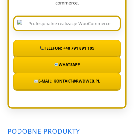
commerce.
TELEFON: +48 791 891 105
WHATSAPP
E-MAIL: KONTAKT@RWDWEB.PL
PODOBNE PRODUKTY