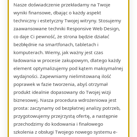
Nasze doświadczenie przekładamy na Twoje
wyniki finansowe, dbając o każdy aspekt
techniczny i estetyczny Twojej witryny. Stosujemy
zaawansowane techniki Responsive Web Design,
co daje Ci pewność, że strona będzie działać
bezbłędnie na smartfonach, tabletach i
komputerach. Wiemy, jak ważny jest czas
ładowania w procesie zakupowym, dlatego każdy
element optymalizujemy pod kątem maksymalnej
wydajności. Zapewniamy nielimitowaną ilość
poprawek w fazie tworzenia, abyś otrzymał
produkt idealnie dopasowany do Twojej wizji
biznesowej. Nasza procedura wdrożeniowa jest
prosta: zaczynamy od bezpłatnej analizy potrzeb,
przygotowujemy przejrzystą ofertę, a następnie
przechodzimy do kodowania i finałowego
szkolenia z obsługi Twojego nowego systemu e-