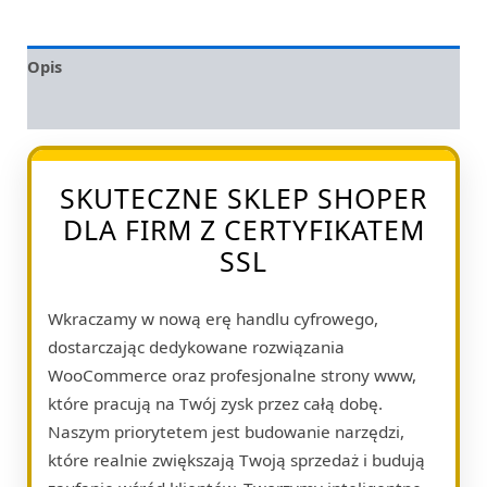
Opis
Opinie (0)
SKUTECZNE SKLEP SHOPER
DLA FIRM Z CERTYFIKATEM
SSL
Wkraczamy w nową erę handlu cyfrowego,
dostarczając dedykowane rozwiązania
WooCommerce oraz profesjonalne strony www,
które pracują na Twój zysk przez całą dobę.
Naszym priorytetem jest budowanie narzędzi,
które realnie zwiększają Twoją sprzedaż i budują