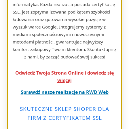
informatyka. Każda realizacja posiada certyfikację
SSL, jest zoptymalizowana pod kątem szybkości
ładowania oraz gotowa na wysokie pozycje w
wyszukiwarce Google. Integrujemy systemy z
mediami społecznościowymi i nowoczesnymi
metodami płatności, gwarantując najwyższy
komfort zakupowy Twoim klientom. Skontaktuj się
z nami, by zacząć budować swój sukces!
Odwiedź Twoja Strona Online i dowiedz się
więcej
Sprawdź nasze realizacje na RWD Web
SKUTECZNE SKLEP SHOPER DLA
FIRM Z CERTYFIKATEM SSL