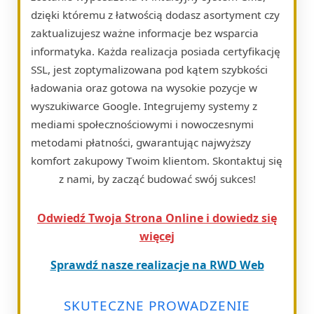
dzięki któremu z łatwością dodasz asortyment czy
zaktualizujesz ważne informacje bez wsparcia
informatyka. Każda realizacja posiada certyfikację
SSL, jest zoptymalizowana pod kątem szybkości
ładowania oraz gotowa na wysokie pozycje w
wyszukiwarce Google. Integrujemy systemy z
mediami społecznościowymi i nowoczesnymi
metodami płatności, gwarantując najwyższy
komfort zakupowy Twoim klientom. Skontaktuj się
z nami, by zacząć budować swój sukces!
Odwiedź Twoja Strona Online i dowiedz się
więcej
Sprawdź nasze realizacje na RWD Web
SKUTECZNE PROWADZENIE