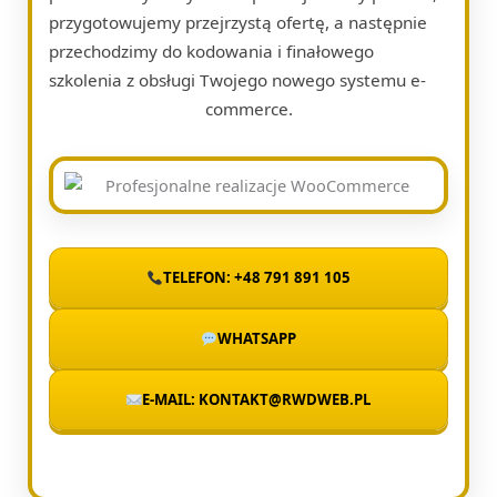
przygotowujemy przejrzystą ofertę, a następnie
przechodzimy do kodowania i finałowego
szkolenia z obsługi Twojego nowego systemu e-
commerce.
TELEFON: +48 791 891 105
WHATSAPP
E-MAIL: KONTAKT@RWDWEB.PL