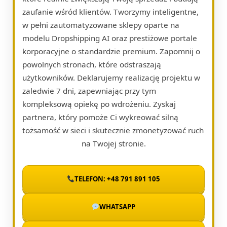
zaufanie wśród klientów. Tworzymy inteligentne,
w pełni zautomatyzowane sklepy oparte na
modelu Dropshipping AI oraz prestiżowe portale
korporacyjne o standardzie premium. Zapomnij o
powolnych stronach, które odstraszają
użytkowników. Deklarujemy realizację projektu w
zaledwie 7 dni, zapewniając przy tym
kompleksową opiekę po wdrożeniu. Zyskaj
partnera, który pomoże Ci wykreować silną
tożsamość w sieci i skutecznie zmonetyzować ruch
na Twojej stronie.
TELEFON: +48 791 891 105
WHATSAPP