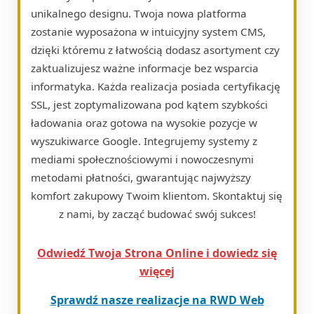
unikalnego designu. Twoja nowa platforma
zostanie wyposażona w intuicyjny system CMS,
dzięki któremu z łatwością dodasz asortyment czy
zaktualizujesz ważne informacje bez wsparcia
informatyka. Każda realizacja posiada certyfikację
SSL, jest zoptymalizowana pod kątem szybkości
ładowania oraz gotowa na wysokie pozycje w
wyszukiwarce Google. Integrujemy systemy z
mediami społecznościowymi i nowoczesnymi
metodami płatności, gwarantując najwyższy
komfort zakupowy Twoim klientom. Skontaktuj się
z nami, by zacząć budować swój sukces!
Odwiedź Twoja Strona Online i dowiedz się
więcej
Sprawdź nasze realizacje na RWD Web