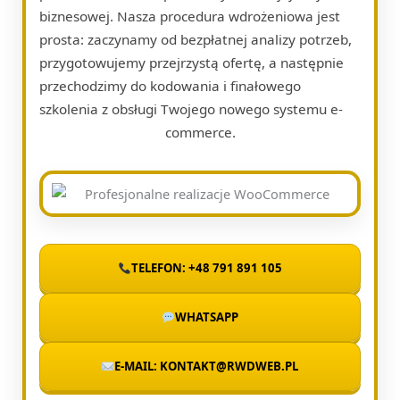
biznesowej. Nasza procedura wdrożeniowa jest
prosta: zaczynamy od bezpłatnej analizy potrzeb,
przygotowujemy przejrzystą ofertę, a następnie
przechodzimy do kodowania i finałowego
szkolenia z obsługi Twojego nowego systemu e-
commerce.
TELEFON: +48 791 891 105
WHATSAPP
E-MAIL: KONTAKT@RWDWEB.PL