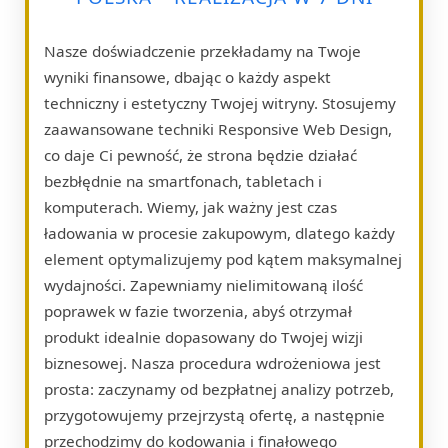
Nasze doświadczenie przekładamy na Twoje
wyniki finansowe, dbając o każdy aspekt
techniczny i estetyczny Twojej witryny. Stosujemy
zaawansowane techniki Responsive Web Design,
co daje Ci pewność, że strona będzie działać
bezbłędnie na smartfonach, tabletach i
komputerach. Wiemy, jak ważny jest czas
ładowania w procesie zakupowym, dlatego każdy
element optymalizujemy pod kątem maksymalnej
wydajności. Zapewniamy nielimitowaną ilość
poprawek w fazie tworzenia, abyś otrzymał
produkt idealnie dopasowany do Twojej wizji
biznesowej. Nasza procedura wdrożeniowa jest
prosta: zaczynamy od bezpłatnej analizy potrzeb,
przygotowujemy przejrzystą ofertę, a następnie
przechodzimy do kodowania i finałowego