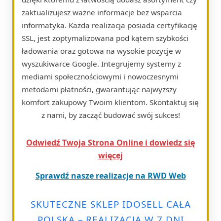
zaktualizujesz ważne informacje bez wsparcia
informatyka. Każda realizacja posiada certyfikację
SSL, jest zoptymalizowana pod kątem szybkości
ładowania oraz gotowa na wysokie pozycje w
wyszukiwarce Google. Integrujemy systemy z
mediami społecznościowymi i nowoczesnymi
metodami płatności, gwarantując najwyższy
komfort zakupowy Twoim klientom. Skontaktuj się
z nami, by zacząć budować swój sukces!
Odwiedź Twoja Strona Online i dowiedz się
więcej
Sprawdź nasze realizacje na RWD Web
SKUTECZNE SKLEP IDOSELL CAŁA
POLSKA – REALIZACJA W 7 DNI