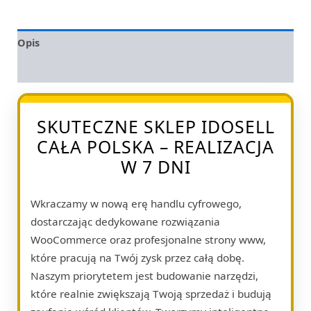
Opis
Opinie (0)
SKUTECZNE SKLEP IDOSELL
CAŁA POLSKA – REALIZACJA
W 7 DNI
Wkraczamy w nową erę handlu cyfrowego,
dostarczając dedykowane rozwiązania
WooCommerce oraz profesjonalne strony www,
które pracują na Twój zysk przez całą dobę.
Naszym priorytetem jest budowanie narzędzi,
które realnie zwiększają Twoją sprzedaż i budują