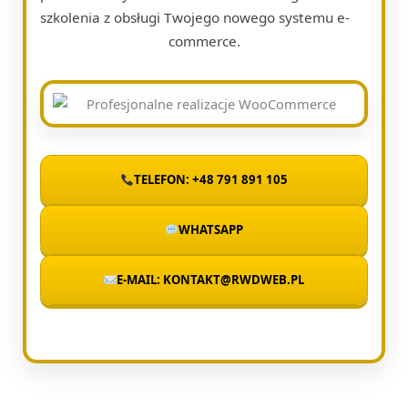
szkolenia z obsługi Twojego nowego systemu e-
commerce.
TELEFON: +48 791 891 105
WHATSAPP
E-MAIL: KONTAKT@RWDWEB.PL