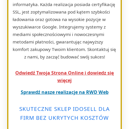
informatyka. Każda realizacja posiada certyfikację
SSL, jest zoptymalizowana pod kątem szybkości
ładowania oraz gotowa na wysokie pozycje w
wyszukiwarce Google. Integrujemy systemy z
mediami społecznościowymi i nowoczesnymi
metodami płatności, gwarantując najwyższy
komfort zakupowy Twoim klientom. Skontaktuj się
z nami, by zacząć budować swój sukces!
Odwiedź Twoja Strona Online i dowiedz się
więcej
Sprawdź nasze realizacje na RWD Web
SKUTECZNE SKLEP IDOSELL DLA
FIRM BEZ UKRYTYCH KOSZTÓW