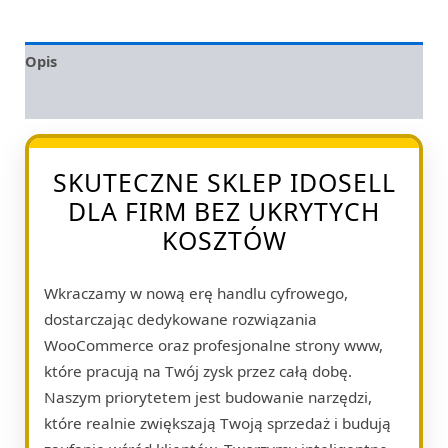
Opis
Opinie (0)
SKUTECZNE SKLEP IDOSELL
DLA FIRM BEZ UKRYTYCH
KOSZTÓW
Wkraczamy w nową erę handlu cyfrowego,
dostarczając dedykowane rozwiązania
WooCommerce oraz profesjonalne strony www,
które pracują na Twój zysk przez całą dobę.
Naszym priorytetem jest budowanie narzędzi,
które realnie zwiększają Twoją sprzedaż i budują