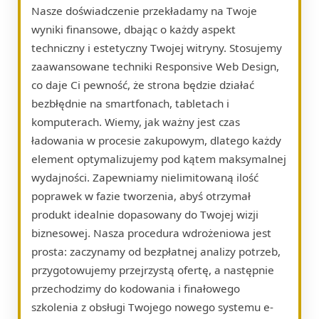
Nasze doświadczenie przekładamy na Twoje
wyniki finansowe, dbając o każdy aspekt
techniczny i estetyczny Twojej witryny. Stosujemy
zaawansowane techniki Responsive Web Design,
co daje Ci pewność, że strona będzie działać
bezbłędnie na smartfonach, tabletach i
komputerach. Wiemy, jak ważny jest czas
ładowania w procesie zakupowym, dlatego każdy
element optymalizujemy pod kątem maksymalnej
wydajności. Zapewniamy nielimitowaną ilość
poprawek w fazie tworzenia, abyś otrzymał
produkt idealnie dopasowany do Twojej wizji
biznesowej. Nasza procedura wdrożeniowa jest
prosta: zaczynamy od bezpłatnej analizy potrzeb,
przygotowujemy przejrzystą ofertę, a następnie
przechodzimy do kodowania i finałowego
szkolenia z obsługi Twojego nowego systemu e-