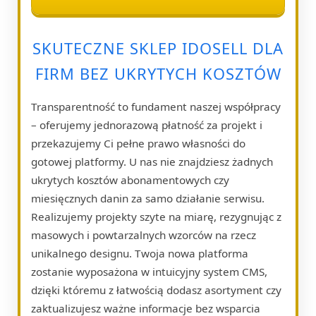
SKUTECZNE SKLEP IDOSELL DLA
FIRM BEZ UKRYTYCH KOSZTÓW
Transparentność to fundament naszej współpracy
– oferujemy jednorazową płatność za projekt i
przekazujemy Ci pełne prawo własności do
gotowej platformy. U nas nie znajdziesz żadnych
ukrytych kosztów abonamentowych czy
miesięcznych danin za samo działanie serwisu.
Realizujemy projekty szyte na miarę, rezygnując z
masowych i powtarzalnych wzorców na rzecz
unikalnego designu. Twoja nowa platforma
zostanie wyposażona w intuicyjny system CMS,
dzięki któremu z łatwością dodasz asortyment czy
zaktualizujesz ważne informacje bez wsparcia