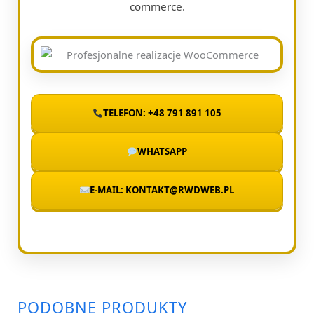
commerce.
TELEFON: +48 791 891 105
WHATSAPP
E-MAIL: KONTAKT@RWDWEB.PL
PODOBNE PRODUKTY