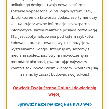
unikalnego designu. Twoja nowa platforma
zostanie wyposażona w intuicyjny system CMS,
dzięki któremu z łatwością dodasz asortyment czy
zaktualizujesz ważne informacje bez wsparcia
informatyka. Każda realizacja posiada certyfikację
SSL, jest zoptymalizowana pod kątem szybkości
ładowania oraz gotowa na wysokie pozycje w
wyszukiwarce Google. Integrujemy systemy z
mediami społecznościowymi i nowoczesnymi
metodami płatności, gwarantując najwyższy
komfort zakupowy Twoim klientom. Skontaktuj się
z nami, by zacząć budować swój sukces!
Odwiedź Twoja Strona Online i dowiedz się
więcej
Sprawdź nasze realizacje na RWD Web