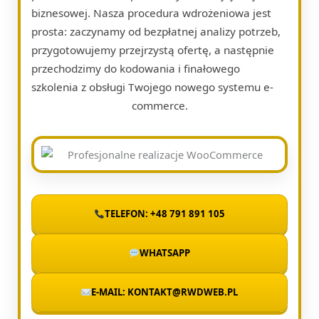
biznesowej. Nasza procedura wdrożeniowa jest
prosta: zaczynamy od bezpłatnej analizy potrzeb,
przygotowujemy przejrzystą ofertę, a następnie
przechodzimy do kodowania i finałowego
szkolenia z obsługi Twojego nowego systemu e-
commerce.
TELEFON: +48 791 891 105
WHATSAPP
E-MAIL: KONTAKT@RWDWEB.PL