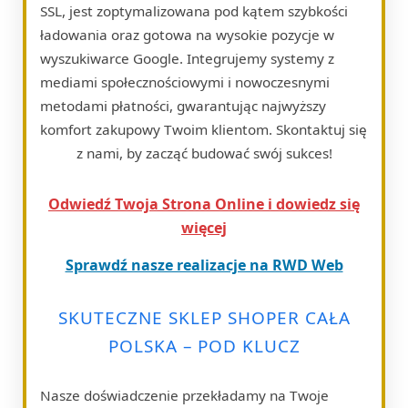
SSL, jest zoptymalizowana pod kątem szybkości
ładowania oraz gotowa na wysokie pozycje w
wyszukiwarce Google. Integrujemy systemy z
mediami społecznościowymi i nowoczesnymi
metodami płatności, gwarantując najwyższy
komfort zakupowy Twoim klientom. Skontaktuj się
z nami, by zacząć budować swój sukces!
Odwiedź Twoja Strona Online i dowiedz się
więcej
Sprawdź nasze realizacje na RWD Web
SKUTECZNE SKLEP SHOPER CAŁA
POLSKA – POD KLUCZ
Nasze doświadczenie przekładamy na Twoje