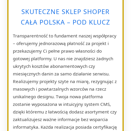
SKUTECZNE SKLEP SHOPER
CAŁA POLSKA – POD KLUCZ
Transparentność to fundament naszej współpracy
– oferujemy jednorazową płatność za projekt i
przekazujemy Ci pełne prawo własności do
gotowej platformy. U nas nie znajdziesz żadnych
ukrytych kosztów abonamentowych czy
miesięcznych danin za samo działanie serwisu.
Realizujemy projekty szyte na miarę, rezygnując z
masowych i powtarzalnych wzorców na rzecz
unikalnego designu. Twoja nowa platforma
zostanie wyposażona w intuicyjny system CMS,
dzięki któremu z łatwością dodasz asortyment czy
zaktualizujesz ważne informacje bez wsparcia
informatyka. Każda realizacja posiada certyfikację