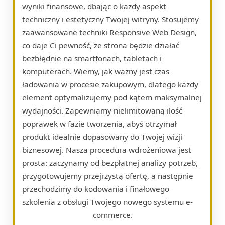
wyniki finansowe, dbając o każdy aspekt
techniczny i estetyczny Twojej witryny. Stosujemy
zaawansowane techniki Responsive Web Design,
co daje Ci pewność, że strona będzie działać
bezbłędnie na smartfonach, tabletach i
komputerach. Wiemy, jak ważny jest czas
ładowania w procesie zakupowym, dlatego każdy
element optymalizujemy pod kątem maksymalnej
wydajności. Zapewniamy nielimitowaną ilość
poprawek w fazie tworzenia, abyś otrzymał
produkt idealnie dopasowany do Twojej wizji
biznesowej. Nasza procedura wdrożeniowa jest
prosta: zaczynamy od bezpłatnej analizy potrzeb,
przygotowujemy przejrzystą ofertę, a następnie
przechodzimy do kodowania i finałowego
szkolenia z obsługi Twojego nowego systemu e-
commerce.