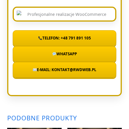
TELEFON: +48 791 891 105
WHATSAPP
E-MAIL: KONTAKT@RWDWEB.PL
PODOBNE PRODUKTY